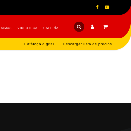
RAMAS
VIDEOTECA
GALERÍA
Catálogo digital
Descargar lista de precios