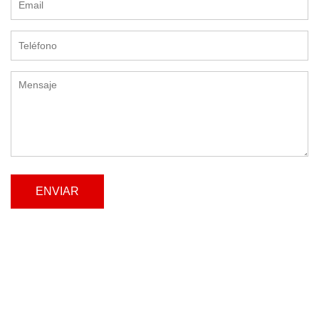
ENVIAR