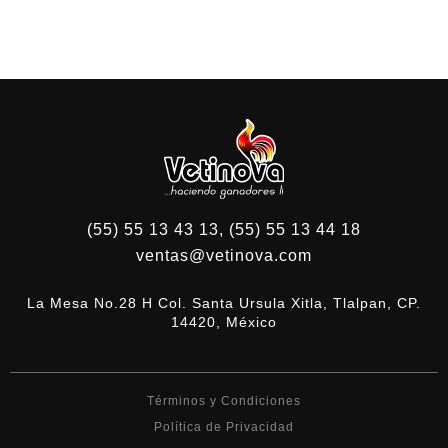
(55) 55 13 43 13, (55) 55 13 44 18
ventas@vetinova.com
La Mesa No.28 H Col. Santa Ursula Xitla, Tlalpan, CP.
14420, México
Términos y Condiciones
Política de Privacidad