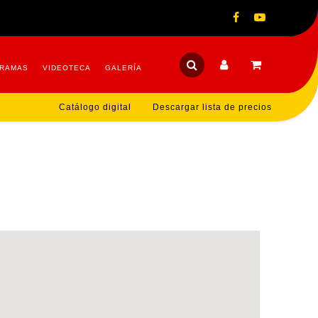
RAMAS
VIDEOTECA
GALERÍA
Catálogo digital
Descargar lista de precios