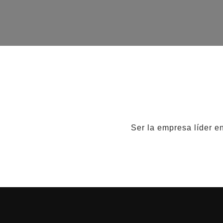
Ser la empresa líder e