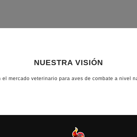
NUESTRA VISIÓN
n el mercado veterinario para aves de combate a nivel na