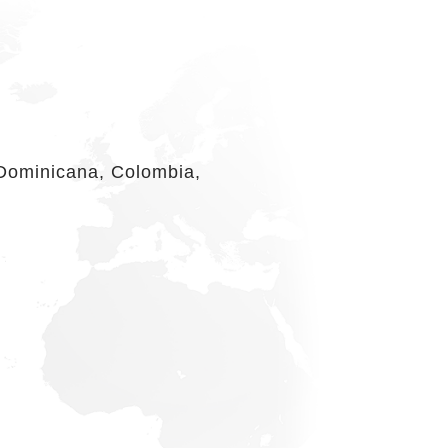
 Dominicana, Colombia,