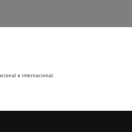
cional e internacional.