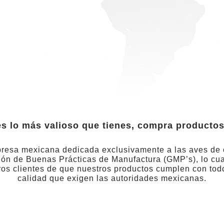
s lo más valioso que tienes, compra productos
resa mexicana dedicada exclusivamente a las aves de
ción de Buenas Prácticas de Manufactura (GMP’s), lo cua
ros clientes de que nuestros productos cumplen con todo
calidad que exigen las autoridades mexicanas.