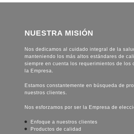
NUESTRA MISIÓN
Nos dedicamos al cuidado integral de la sal
manteniendo los más altos estándares de cali
siempre en cuenta los requerimientos de los c
la Empresa.
Estamos constantemente en búsqueda de prod
nuestros clientes.
Nos esforzamos por ser la Empresa de elecci
Enfoque a nuestros clientes
Productos de calidad