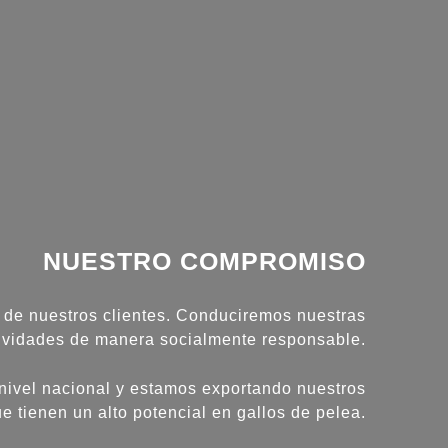
NUESTRO COMPROMISO
o de nuestros clientes. Conduciremos nuestras
ividades de manera socialmente responsable.
nivel nacional y estamos exportando nuestros
 tienen un alto potencial en gallos de pelea.