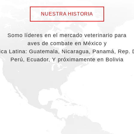
NUESTRA HISTORIA
Somo líderes en el mercado veterinario para
aves de combate en México y
ica Latina: Guatemala, Nicaragua, Panamá, Rep.
Perú, Ecuador, Y próximamente en Bolivia