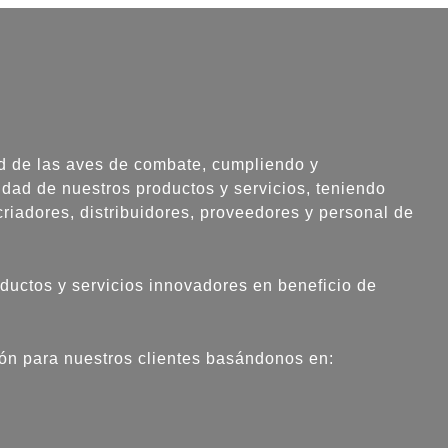
ud de las aves de combate, cumpliendo y
dad de nuestros productos y servicios, teniendo
riadores, distribuidores, proveedores y personal de
uctos y servicios innovadores en beneficio de
ón para nuestros clientes basándonos en: