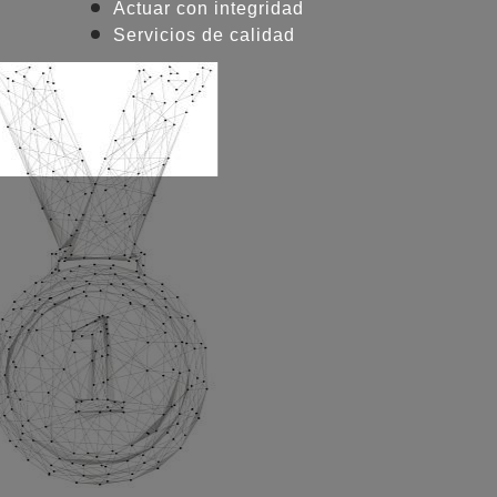
Actuar con integridad
Servicios de calidad