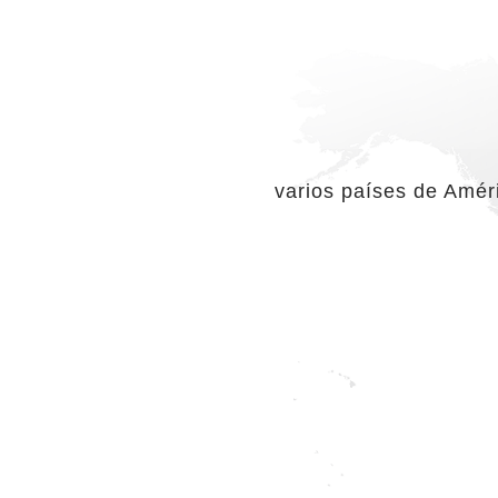
varios países de Amér