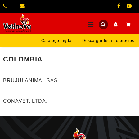
Catálogo digital
Descargar lista de precios
COLOMBIA
BRUJULANIMAL SAS
CONAVET, LTDA.