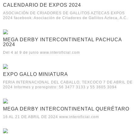
CALENDARIO DE EXPOS 2024
ASOCIACIÓN DE CRIADORES DE GALLITOS AZTECAS EXPOS
2024 facebook: Asociación de Criadores de Gallitos Azteca, A.C.
MEGA DERBY INTERCONTINENTAL PACHUCA
2024
Del 4 al 9 de junio www.interoficial.com
EXPO GALLO MINIATURA
FERIA INTERNACIONAL DEL CABALLO, TEXCOCO 7 DE ABRIL DE
2024 Informes y preregistro: 56 3477 3133 y 55 3605 3094
MEGA DERBY INTERCONTINENTAL QUERÉTARO
16 AL 21 DE ABRIL DE 2024 www.interoficial.com