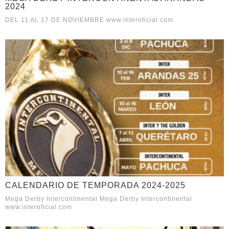
2024
DEL 11 AL 17 DE NOVIEMBRE www.interoficial.com
CALENDARIO DE TEMPORADA 2024-2025
Mega Derby Intercontinental Mega Derby Intercontinental
www.interoficial.com