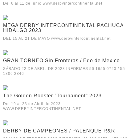
Del 6 al 11 de junio www.derbyintercontinental.net
MEGA DERBY INTERCONTINENTAL PACHUCA
HIDALGO 2023
DEL 15 AL 21 DE MAYO www.derbyintercontinental.net
GRAN TORNEO Sin Fronteras / Edo de Mexico
SÁBADO 22 DE ABRIL DE 2023 INFORMES 56 1655 0723 / 55
1306 2846
The Golden Rooster °Tournament° 2023
Del 19 al 23 de Abril de 2023
WWW.DERBYINTERCONTINENTAL.NET
DERBY DE CAMPEONES / PALENQUE R&R