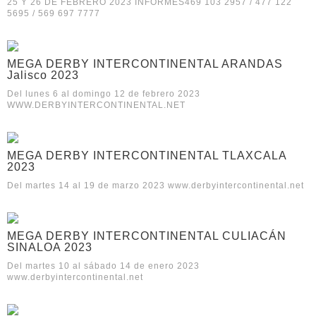
25 Y 26 DE FEBRERO 2023 INFORMES469 103 2957 / 477 122
5695 / 569 697 7777
MEGA DERBY INTERCONTINENTAL ARANDAS
Jalisco 2023
Del lunes 6 al domingo 12 de febrero 2023
WWW.DERBYINTERCONTINENTAL.NET
MEGA DERBY INTERCONTINENTAL TLAXCALA
2023
Del martes 14 al 19 de marzo 2023 www.derbyintercontinental.net
MEGA DERBY INTERCONTINENTAL CULIACÁN
SINALOA 2023
Del martes 10 al sábado 14 de enero 2023
www.derbyintercontinental.net