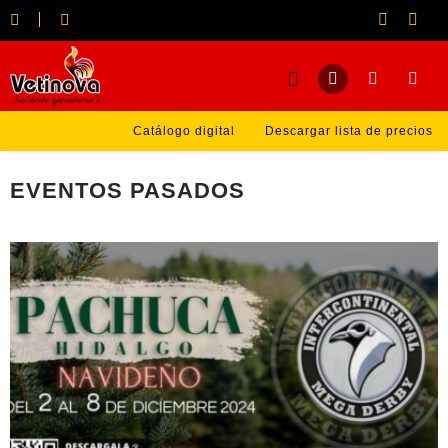
Catálogo digital
Descargar lista de precios
EVENTOS PASADOS