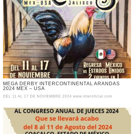
MEGA DERBY INTERCONTINENTAL ARANDAS
2024 MEX – USA
DEL 11 AL 17 DE NOVIEMBRE 2024 www.interoficial.com