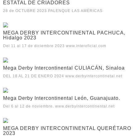
ESTATAL DE CRIADORES
28 de OCTUBRE 2023 PALENQUE LAS AMÉRICAS
MEGA DERBY INTERCONTINENTAL PACHUCA,
Hidalgo 2023
Del 11 al 17 de diciembre 2023 www.interoficial.com
Mega Derby Intercontinental CULIACÁN, Sinaloa
DEL 18 AL 21 DE ENERO 2024 www.derbyintercontinetal.net
Mega Derby Intercontinental León, Guanajuato.
Del 6 al 12 de noviembre. www.derbyintercontinental.net
MEGA DERBY INTERCONTINENTAL QUERÉTARO
2023