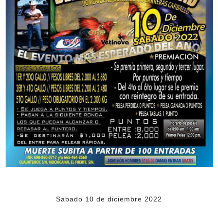
Sabado 10 de diciembre 2022