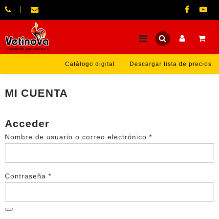
Catálogo digital
Descargar lista de precios
MI CUENTA
Acceder
Obligatorio
Nombre de usuario o correo electrónico
*
Obligatorio
Contraseña
*