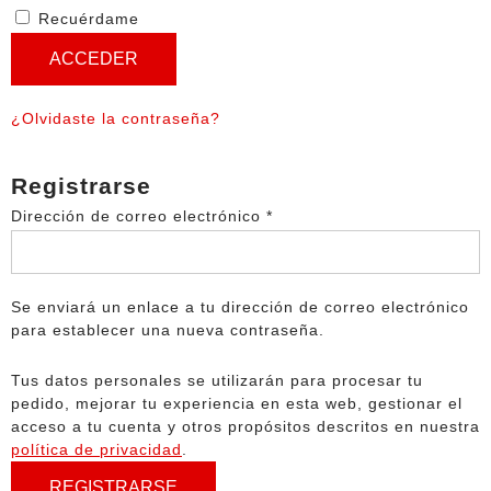
Recuérdame
ACCEDER
¿Olvidaste la contraseña?
Registrarse
Obligatorio
Dirección de correo electrónico
*
Se enviará un enlace a tu dirección de correo electrónico
para establecer una nueva contraseña.
Tus datos personales se utilizarán para procesar tu
pedido, mejorar tu experiencia en esta web, gestionar el
acceso a tu cuenta y otros propósitos descritos en nuestra
política de privacidad
.
REGISTRARSE