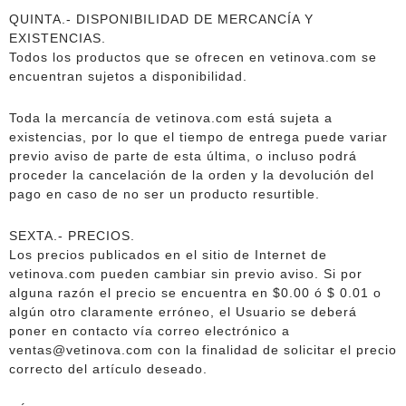
QUINTA.- DISPONIBILIDAD DE MERCANCÍA Y
EXISTENCIAS.
Todos los productos que se ofrecen en vetinova.com se
encuentran sujetos a disponibilidad.
Toda la mercancía de vetinova.com está sujeta a
existencias, por lo que el tiempo de entrega puede variar
previo aviso de parte de esta última, o incluso podrá
proceder la cancelación de la orden y la devolución del
pago en caso de no ser un producto resurtible.
SEXTA.- PRECIOS.
Los precios publicados en el sitio de Internet de
vetinova.com pueden cambiar sin previo aviso. Si por
alguna razón el precio se encuentra en $0.00 ó $ 0.01 o
algún otro claramente erróneo, el Usuario se deberá
poner en contacto vía correo electrónico a
ventas@vetinova.com con la finalidad de solicitar el precio
correcto del artículo deseado.