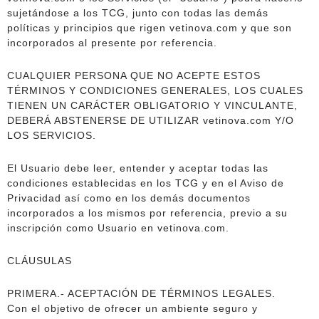
sujetándose a los TCG, junto con todas las demás
políticas y principios que rigen vetinova.com y que son
incorporados al presente por referencia.
CUALQUIER PERSONA QUE NO ACEPTE ESTOS
TÉRMINOS Y CONDICIONES GENERALES, LOS CUALES
TIENEN UN CARÁCTER OBLIGATORIO Y VINCULANTE,
DEBERÁ ABSTENERSE DE UTILIZAR vetinova.com Y/O
LOS SERVICIOS.
El Usuario debe leer, entender y aceptar todas las
condiciones establecidas en los TCG y en el Aviso de
Privacidad así como en los demás documentos
incorporados a los mismos por referencia, previo a su
inscripción como Usuario en vetinova.com.
CLÁUSULAS
PRIMERA.- ACEPTACIÓN DE TÉRMINOS LEGALES.
Con el objetivo de ofrecer un ambiente seguro y