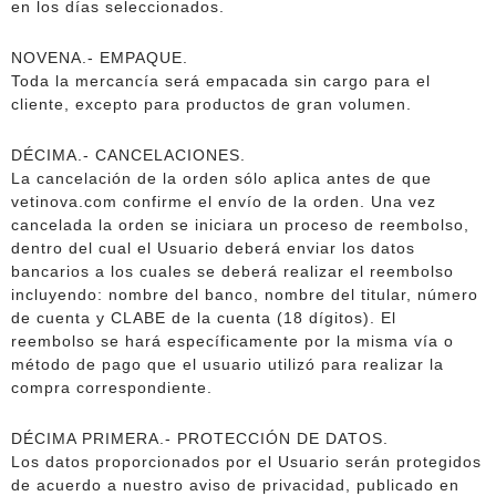
en los días seleccionados.
NOVENA.- EMPAQUE.
Toda la mercancía será empacada sin cargo para el
cliente, excepto para productos de gran volumen.
DÉCIMA.- CANCELACIONES.
La cancelación de la orden sólo aplica antes de que
vetinova.com confirme el envío de la orden. Una vez
cancelada la orden se iniciara un proceso de reembolso,
dentro del cual el Usuario deberá enviar los datos
bancarios a los cuales se deberá realizar el reembolso
incluyendo: nombre del banco, nombre del titular, número
de cuenta y CLABE de la cuenta (18 dígitos). El
reembolso se hará específicamente por la misma vía o
método de pago que el usuario utilizó para realizar la
compra correspondiente.
DÉCIMA PRIMERA.- PROTECCIÓN DE DATOS.
Los datos proporcionados por el Usuario serán protegidos
de acuerdo a nuestro aviso de privacidad, publicado en