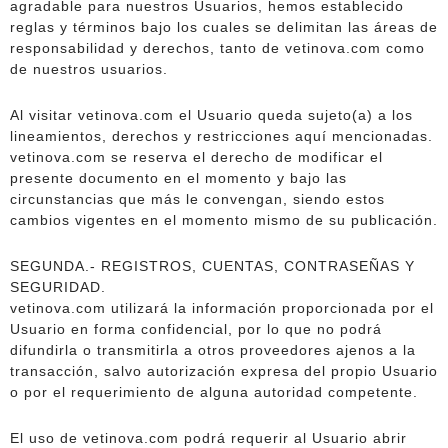
agradable para nuestros Usuarios, hemos establecido
reglas y términos bajo los cuales se delimitan las áreas de
responsabilidad y derechos, tanto de vetinova.com como
de nuestros usuarios.
Al visitar vetinova.com el Usuario queda sujeto(a) a los
lineamientos, derechos y restricciones aquí mencionadas.
vetinova.com se reserva el derecho de modificar el
presente documento en el momento y bajo las
circunstancias que más le convengan, siendo estos
cambios vigentes en el momento mismo de su publicación.
SEGUNDA.- REGISTROS, CUENTAS, CONTRASEÑAS Y
SEGURIDAD.
vetinova.com utilizará la información proporcionada por el
Usuario en forma confidencial, por lo que no podrá
difundirla o transmitirla a otros proveedores ajenos a la
transacción, salvo autorización expresa del propio Usuario
o por el requerimiento de alguna autoridad competente.
El uso de vetinova.com podrá requerir al Usuario abrir