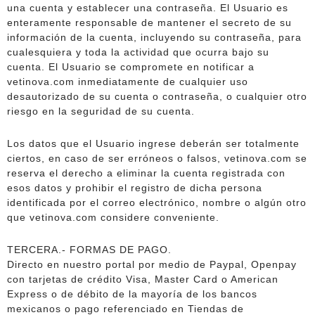
una cuenta y establecer una contraseña. El Usuario es
enteramente responsable de mantener el secreto de su
información de la cuenta, incluyendo su contraseña, para
cualesquiera y toda la actividad que ocurra bajo su
cuenta. El Usuario se compromete en notificar a
vetinova.com inmediatamente de cualquier uso
desautorizado de su cuenta o contraseña, o cualquier otro
riesgo en la seguridad de su cuenta.
Los datos que el Usuario ingrese deberán ser totalmente
ciertos, en caso de ser erróneos o falsos, vetinova.com se
reserva el derecho a eliminar la cuenta registrada con
esos datos y prohibir el registro de dicha persona
identificada por el correo electrónico, nombre o algún otro
que vetinova.com considere conveniente.
TERCERA.- FORMAS DE PAGO.
Directo en nuestro portal por medio de Paypal, Openpay
con tarjetas de crédito Visa, Master Card o American
Express o de débito de la mayoría de los bancos
mexicanos o pago referenciado en Tiendas de