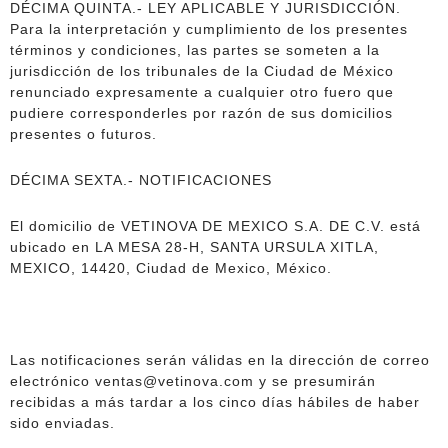
DÉCIMA QUINTA.- LEY APLICABLE Y JURISDICCIÓN.
Para la interpretación y cumplimiento de los presentes
términos y condiciones, las partes se someten a la
jurisdicción de los tribunales de la Ciudad de México
renunciado expresamente a cualquier otro fuero que
pudiere corresponderles por razón de sus domicilios
presentes o futuros.
DÉCIMA SEXTA.- NOTIFICACIONES
El domicilio de VETINOVA DE MEXICO S.A. DE C.V. está
ubicado en LA MESA 28-H, SANTA URSULA XITLA,
MEXICO, 14420, Ciudad de Mexico, México.
Las notificaciones serán válidas en la dirección de correo
electrónico ventas@vetinova.com y se presumirán
recibidas a más tardar a los cinco días hábiles de haber
sido enviadas.