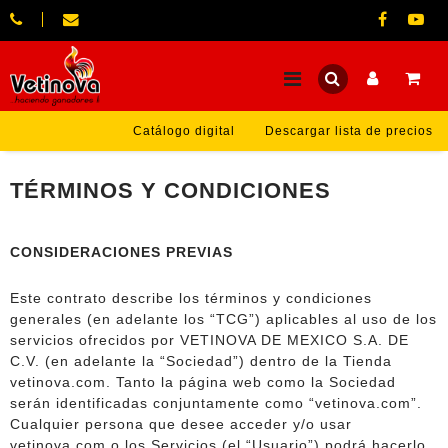
Catálogo digital
Descargar lista de precios
TÉRMINOS Y CONDICIONES
CONSIDERACIONES PREVIAS
Este contrato describe los términos y condiciones
generales (en adelante los “TCG”) aplicables al uso de los
servicios ofrecidos por VETINOVA DE MEXICO S.A. DE
C.V. (en adelante la “Sociedad”) dentro de la Tienda
vetinova.com. Tanto la página web como la Sociedad
serán identificadas conjuntamente como “vetinova.com”.
Cualquier persona que desee acceder y/o usar
vetinova.com o los Servicios (el “Usuario”) podrá hacerlo