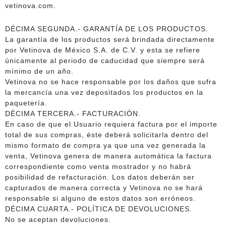
vetinova.com.
DÉCIMA SEGUNDA.- GARANTÍA DE LOS PRODUCTOS.
La garantía de los productos será brindada directamente
por Vetinova de México S.A. de C.V. y esta se refiere
únicamente al periodo de caducidad que siempre será
mínimo de un año.
Vetinova no se hace responsable por los daños que sufra
la mercancía una vez depositados los productos en la
paquetería.
DÉCIMA TERCERA.- FACTURACIÓN.
En caso de que el Usuario requiera factura por el importe
total de sus compras, éste deberá solicitarla dentro del
mismo formato de compra ya que una vez generada la
venta, Vetinova genera de manera automática la factura
correspondiente como venta mostrador y no habrá
posibilidad de refacturación. Los datos deberán ser
capturados de manera correcta y Vetinova no se hará
responsable si alguno de estos datos son erróneos.
DÉCIMA CUARTA.- POLÍTICA DE DEVOLUCIONES.
No se aceptan devoluciones.