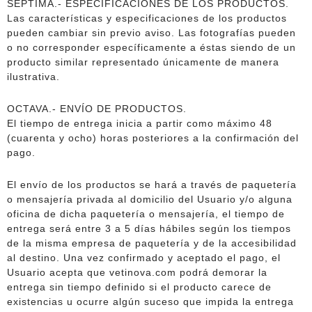
SÉPTIMA.- ESPECIFICACIONES DE LOS PRODUCTOS.
Las características y especificaciones de los productos
pueden cambiar sin previo aviso. Las fotografías pueden
o no corresponder específicamente a éstas siendo de un
producto similar representado únicamente de manera
ilustrativa.
OCTAVA.- ENVÍO DE PRODUCTOS.
El tiempo de entrega inicia a partir como máximo 48
(cuarenta y ocho) horas posteriores a la confirmación del
pago.
El envío de los productos se hará a través de paquetería
o mensajería privada al domicilio del Usuario y/o alguna
oficina de dicha paquetería o mensajería, el tiempo de
entrega será entre 3 a 5 días hábiles según los tiempos
de la misma empresa de paquetería y de la accesibilidad
al destino. Una vez confirmado y aceptado el pago, el
Usuario acepta que vetinova.com podrá demorar la
entrega sin tiempo definido si el producto carece de
existencias u ocurre algún suceso que impida la entrega