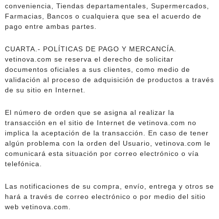
conveniencia, Tiendas departamentales, Supermercados,
Farmacias, Bancos o cualquiera que sea el acuerdo de
pago entre ambas partes.
CUARTA.- POLÍTICAS DE PAGO Y MERCANCÍA.
vetinova.com se reserva el derecho de solicitar
documentos oficiales a sus clientes, como medio de
validación al proceso de adquisición de productos a través
de su sitio en Internet.
El número de orden que se asigna al realizar la
transacción en el sitio de Internet de vetinova.com no
implica la aceptación de la transacción. En caso de tener
algún problema con la orden del Usuario, vetinova.com le
comunicará esta situación por correo electrónico o vía
telefónica.
Las notificaciones de su compra, envío, entrega y otros se
hará a través de correo electrónico o por medio del sitio
web vetinova.com.