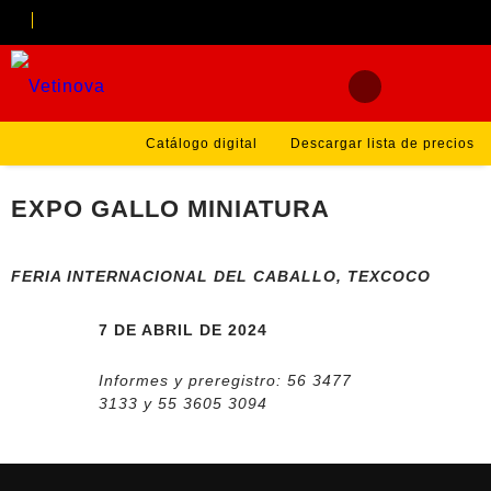
Catálogo digital
Descargar lista de precios
EXPO GALLO MINIATURA
FERIA INTERNACIONAL DEL CABALLO, TEXCOCO
7 DE ABRIL DE 2024
Informes y preregistro: 56 3477
3133 y 55 3605 3094