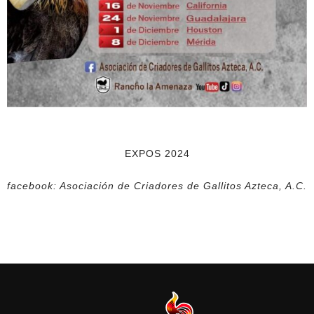
EXPOS 2024
facebook: Asociación de Criadores de Gallitos Azteca, A.C.