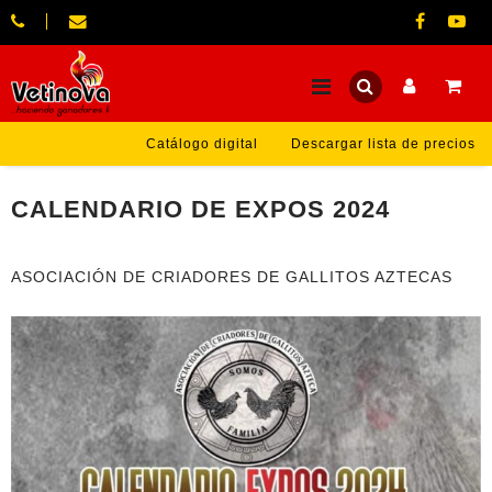
Catálogo digital
Descargar lista de precios
CALENDARIO DE EXPOS 2024
ASOCIACIÓN DE CRIADORES DE GALLITOS AZTECAS