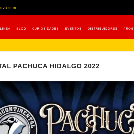
nova.com
 LÍNEA
BLOG
CURIOSIDADES
EVENTOS
DISTRIBUIDORES
PROG
AL PACHUCA HIDALGO 2022