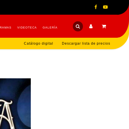
RAMAS
VIDEOTECA
GALERÍA
Catálogo digital
Descargar lista de precios