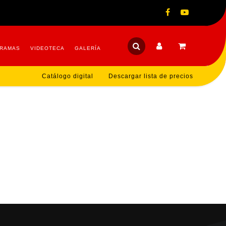
RAMAS
VIDEOTECA
GALERÍA
Catálogo digital
Descargar lista de precios