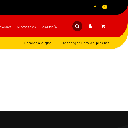
RAMAS
VIDEOTECA
GALERÍA
Catálogo digital
Descargar lista de precios