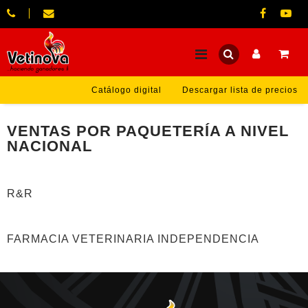
Catálogo digital
Descargar lista de precios
VENTAS POR PAQUETERÍA A NIVEL
NACIONAL
R&R
FARMACIA VETERINARIA INDEPENDENCIA