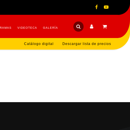
RAMAS
VIDEOTECA
GALERÍA
Catálogo digital
Descargar lista de precios