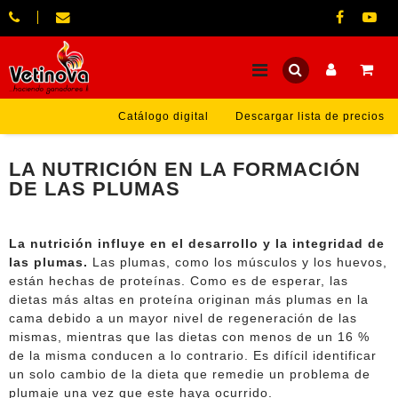
Catálogo digital
Descargar lista de precios
LA NUTRICIÓN EN LA FORMACIÓN
DE LAS PLUMAS
La nutrición influye en el desarrollo y la integridad de
las plumas.
Las plumas, como los músculos y los huevos,
están hechas de proteínas. Como es de esperar, las
dietas más altas en proteína originan más plumas en la
cama debido a un mayor nivel de regeneración de las
mismas, mientras que las dietas con menos de un 16 %
de la misma conducen a lo contrario. Es difícil identificar
un solo cambio de la dieta que remedie un problema de
plumaje una vez que este haya ocurrido.