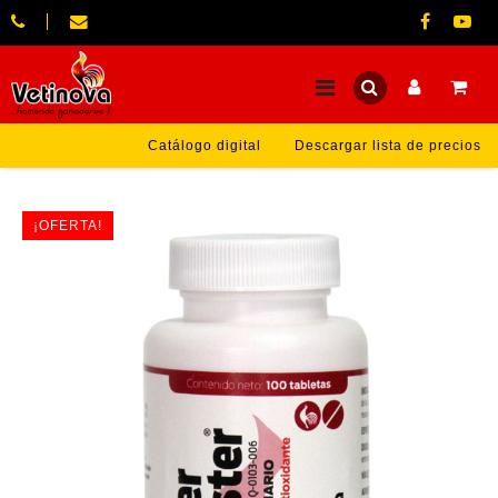
Catálogo digital
Descargar lista de precios
¡OFERTA!