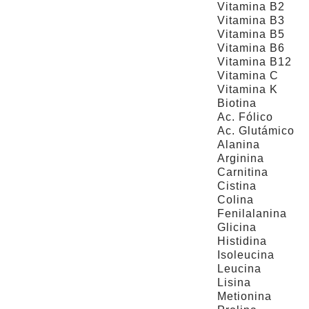
Vitamina B2
Vitamina B3
Vitamina B5
Vitamina B6
Vitamina B12
Vitamina C
Vitamina K
Biotina
Ac. Fólico
Ac. Glutámico
Alanina
Arginina
Carnitina
Cistina
Colina
Fenilalanina
Glicina
Histidina
Isoleucina
Leucina
Lisina
Metionina