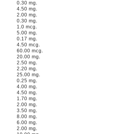
0.30 mg.
4.50 mg.
2.00 mg.
0.30 mg.
1.0 mcg.
5.00 mg.
0.17 mg.
4.50 mcg.
60.00 mcg.
20.00 mg.
2.50 mg.
2.20 mg.
25.00 mg.
0.25 mg.
4.00 mg.
4.50 mg.
1.70 mg.
2.00 mg.
3.50 mg.
8.00 mg.
6.00 mg.
2.00 mg.