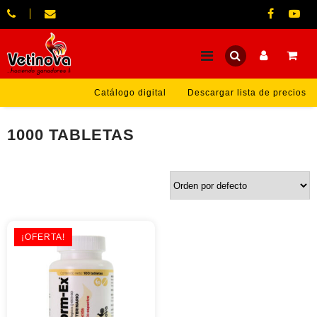
Catálogo digital
Descargar lista de precios
1000 TABLETAS
¡OFERTA!