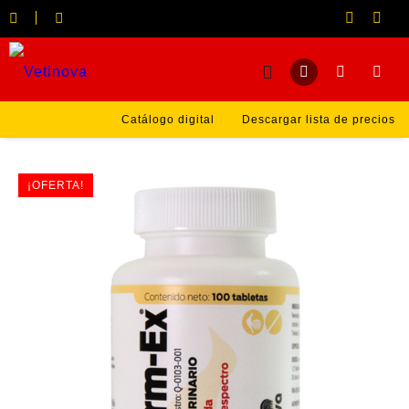
Catálogo digital
Descargar lista de precios
¡OFERTA!