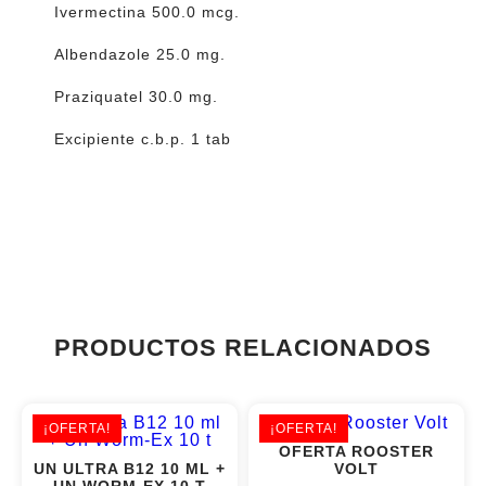
Ivermectina 500.0 mcg.
Albendazole 25.0 mg.
Praziquatel 30.0 mg.
Excipiente c.b.p. 1 tab
PRODUCTOS RELACIONADOS
¡OFERTA!
¡OFERTA!
OFERTA ROOSTER
UN ULTRA B12 10 ML +
VOLT