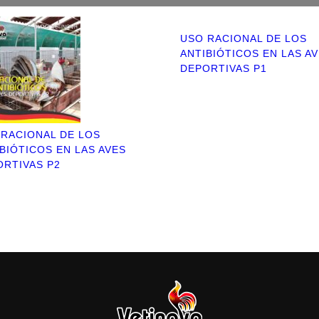
USO RACIONAL DE LOS
ANTIBIÓTICOS EN LAS A
DEPORTIVAS P1
 RACIONAL DE LOS
BIÓTICOS EN LAS AVES
ORTIVAS P2