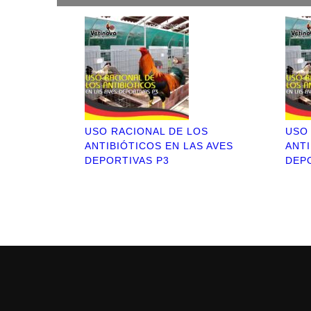
USO RACIONAL DE LOS
USO
ANTIBIÓTICOS EN LAS AVES
ANTI
DEPORTIVAS P3
DEP