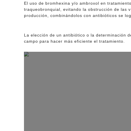
El uso de bromhexina y/o ambroxol en tratamiento
traqueobronquial, evitando la obstrucción de las 
producción, combinándolos con antibióticos se log
La elección de un antibiótico o la determinación 
campo para hacer más eficiente el tratamiento.