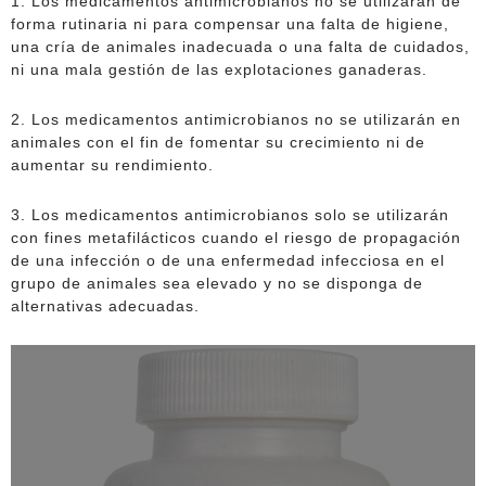
1. Los medicamentos antimicrobianos no se utilizarán de
forma rutinaria ni para compensar una falta de higiene,
una cría de animales inadecuada o una falta de cuidados,
ni una mala gestión de las explotaciones ganaderas.
2. Los medicamentos antimicrobianos no se utilizarán en
animales con el fin de fomentar su crecimiento ni de
aumentar su rendimiento.
3. Los medicamentos antimicrobianos solo se utilizarán
con fines metafilácticos cuando el riesgo de propagación
de una infección o de una enfermedad infecciosa en el
grupo de animales sea elevado y no se disponga de
alternativas adecuadas.