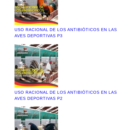
USO RACIONAL DE LOS ANTIBIÓTICOS EN LAS
AVES DEPORTIVAS P3
USO RACIONAL DE LOS ANTIBIÓTICOS EN LAS
AVES DEPORTIVAS P2