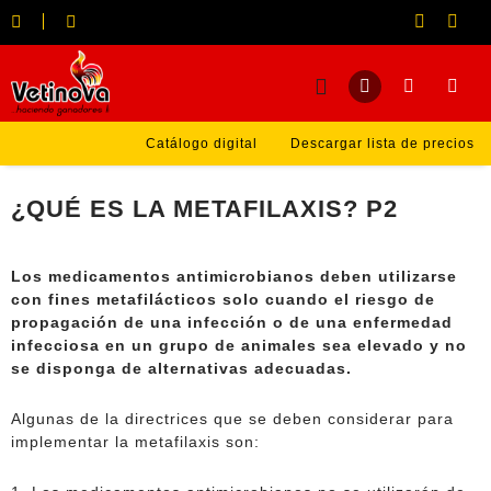
Catálogo digital
Descargar lista de precios
¿QUÉ ES LA METAFILAXIS? P2
Los medicamentos antimicrobianos deben utilizarse
con fines metafilácticos solo cuando el riesgo de
propagación de una infección o de una enfermedad
infecciosa en un grupo de animales sea elevado y no
se disponga de alternativas adecuadas.
Algunas de la directrices que se deben considerar para
implementar la metafilaxis son: