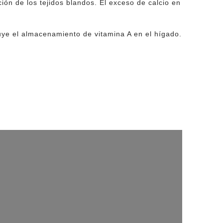
ón de los tejidos blandos. El exceso de calcio en
uye el almacenamiento de vitamina A en el hígado.