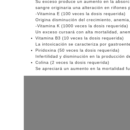
Su exceso produce un aumento en la absorció
sangre originaria una alteración en riñones
-Vitamina E (100 veces la dosis requerida)
Origina disminución del crecimiento, anemia
-Vitamina K (1000 veces la dosis requerida)
Un exceso cursará con alta mortalidad, anemi
Vitamina B3 (10 veces la dosis requerida)
La intoxicación se caracteriza por gastroenter
Piridoxina (50 veces la dosis requerida)
Infertilidad y disminución en la producción 
Colina (2 veces la dosis requerida)
Se apreciará un aumento en la mortalidad 