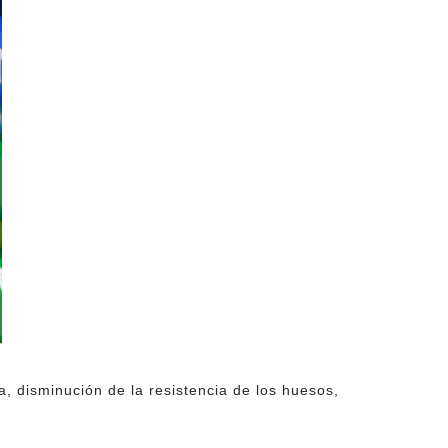
, disminución de la resistencia de los huesos,