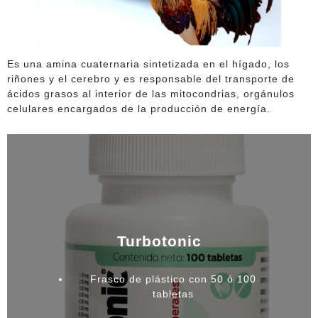
Es una amina cuaternaria sintetizada en el hígado, los
riñones y el cerebro y es responsable del transporte de
ácidos grasos al interior de las mitocondrias, orgánulos
celulares encargados de la producción de energía.
Turbotonic
Frasco de plástico con 50 ó 100
tabletas