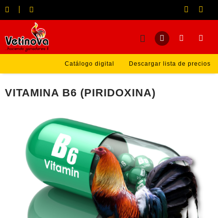
Catálogo digital
Descargar lista de precios
VITAMINA B6 (PIRIDOXINA)