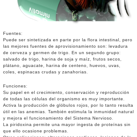
Fuentes:
Puede ser sintetizada en parte por la flora intestinal, pero
las mejores fuentes de aprovisionamiento son: levadura
de cerveza y germen de trigo. En un segundo grupo:
salvado de trigo, harina de soja y maíz, frutos secos,
plátano, aguacate, harina de centeno, huevos, uvas,
coles, espinacas crudas y zanahorias.
Funciones:
Su papel en el crecimiento, conservación y reproducción
de todas las células del organismo es muy importante.
Activa la producción de glóbulos rojos, por lo tanto resulta
útil en las anemias. También estimula la inmunidad natural
y mejora el funcionamiento del Sistema Nervioso.
La piridoxina permite una mayor ingesta de proteínas sin
que ello ocasione problemas.